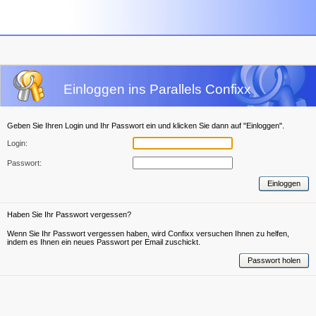
Einloggen ins Parallels Confixx
Geben Sie Ihren Login und Ihr Passwort ein und klicken Sie dann auf "Einloggen".
Login:
Passwort:
Einloggen
Haben Sie Ihr Passwort vergessen?
Wenn Sie Ihr Passwort vergessen haben, wird Confixx versuchen Ihnen zu helfen,
indem es Ihnen ein neues Passwort per Email zuschickt.
Passwort holen