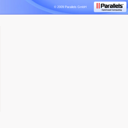
© 2009 Parallels GmbH